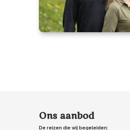
Ons aanbod
De reizen die wij begeleiden: