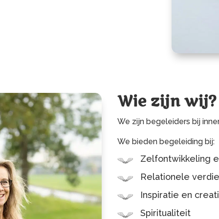
Wie zijn wij?
We zijn begeleiders bij inner
We bieden begeleiding bij:
Zelfontwikkeling e
Relationele verdi
Inspiratie en creati
Spiritualiteit